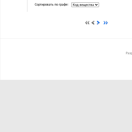
Сортировать по графе:
Раз