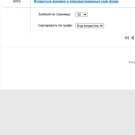
6053
Фтористый водород и плохорастворимые соли фтора
Записей на страницу:
Сортировать по графе:
Раз