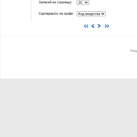
Записей на страницу:
Сортировать по графе:
Раз