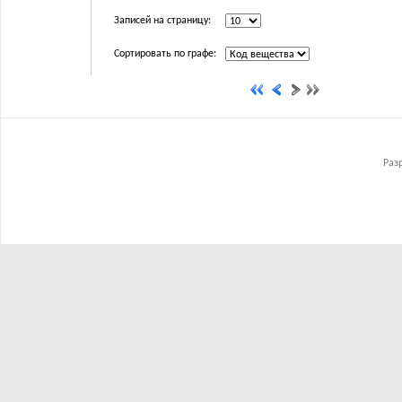
Записей на страницу:
Сортировать по графе:
Раз