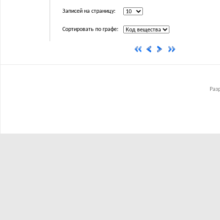
Записей на страницу:
Сортировать по графе:
Раз