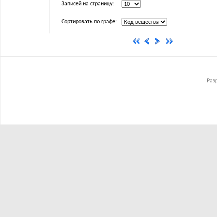
Записей на страницу:
Сортировать по графе:
Раз