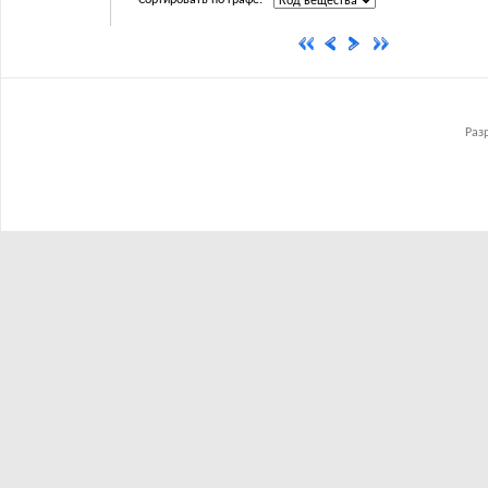
Сортировать по графе:
Раз