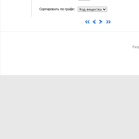
Сортировать по графе:
Раз