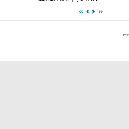
Сортировать по графе:
Раз