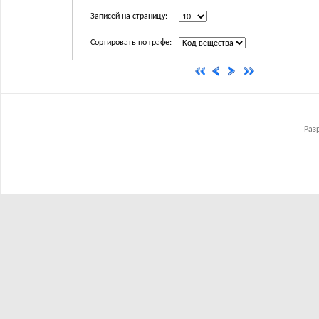
Записей на страницу:
Сортировать по графе:
Раз