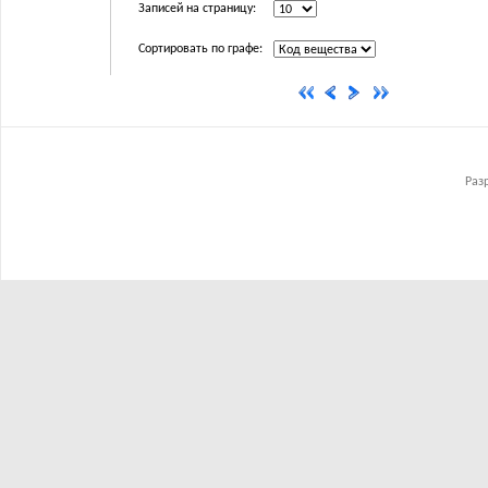
Записей на страницу:
Сортировать по графе:
Раз