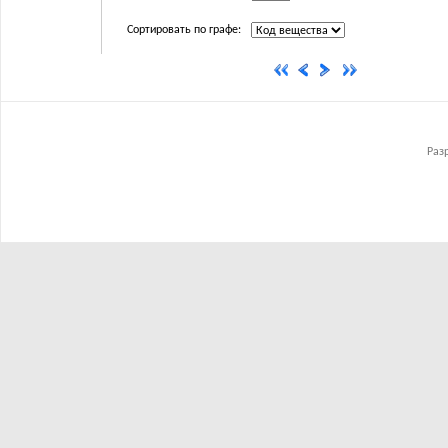
Сортировать по графе:
Раз