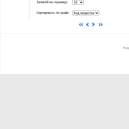
Записей на страницу:
Сортировать по графе:
Раз