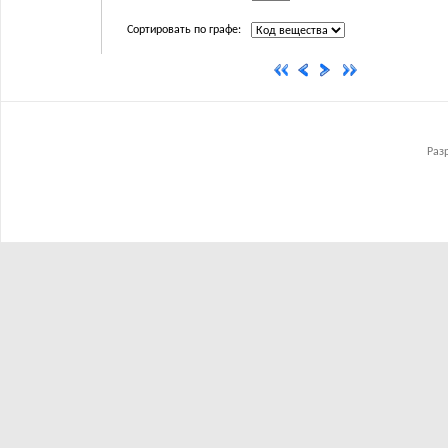
Сортировать по графе:
Раз